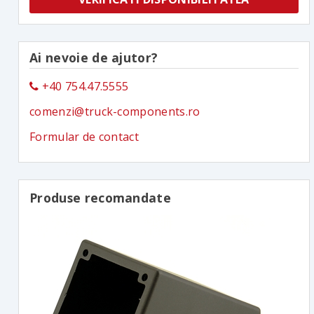
Ai nevoie de ajutor?
+40 754.47.5555
comenzi@truck-components.ro
Formular de contact
Produse recomandate