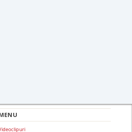
MENU
Videoclipuri