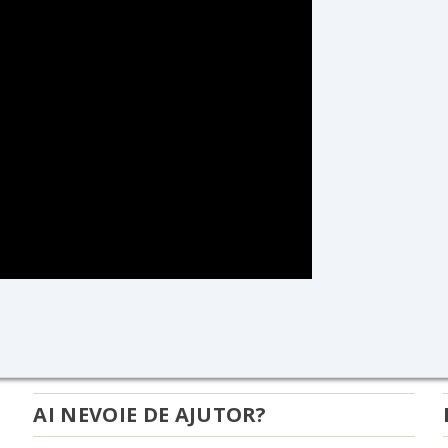
AI NEVOIE DE AJUTOR?