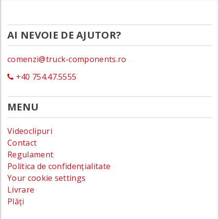
AI NEVOIE DE AJUTOR?
comenzi@truck-components.ro
+40 754.47.5555
MENU
Videoclipuri
Contact
Regulament
Politica de confidențialitate
Your cookie settings
Livrare
Plăți