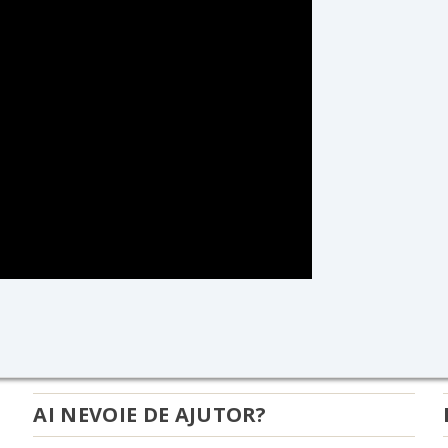
AI NEVOIE DE AJUTOR?