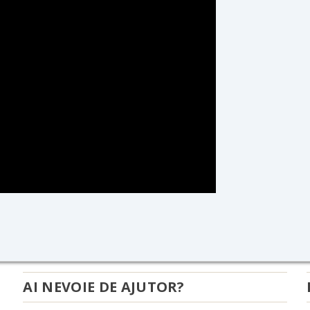
AI NEVOIE DE AJUTOR?