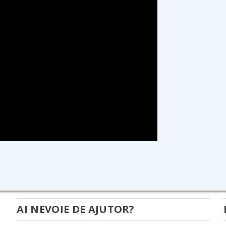
AI NEVOIE DE AJUTOR?