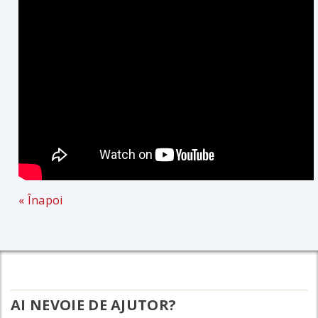
« Înapoi
AI NEVOIE DE AJUTOR?