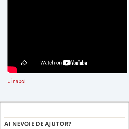
« Înapoi
AI NEVOIE DE AJUTOR?